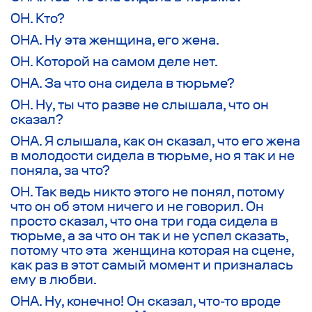
ОН. Кто?
ОНА. Ну эта женщина, его жена.
ОН. Которой на самом деле нет.
ОНА. За что она сидела в тюрьме?
ОН. Ну, ты что разве не слышала, что он
сказал?
ОНА. Я слышала, как он сказал, что его жена
в молодости сидела в тюрьме, но я так и не
поняла, за что?
ОН. Так ведь никто этого не понял, потому
что он об этом ничего и не говорил. Он
просто сказал, что она три года сидела в
тюрьме, а за что он так и не успел сказать,
потому что эта женщина которая на сцене,
как раз в этот самый момент и призналась
ему в любви.
ОНА. Ну, конечно! Он сказал, что-то вроде