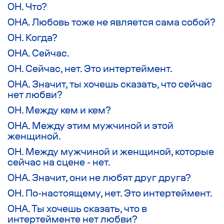
ОН. Что?
ОНА. Любовь тоже не является сама собой?
ОН. Когда?
ОНА. Сейчас.
ОН. Сейчас, нет. Это интертеймент.
ОНА. Значит, ты хочешь сказать, что сейчас
нет любви?
ОН. Между кем и кем?
ОНА. Между этим мужчиной и этой
женщиной.
ОН. Между мужчиной и женщиной, которые
сейчас на сцене - нет.
ОНА. Значит, они не любят друг друга?
ОН. По-настоящему, нет. Это интертеймент.
ОНА. Ты хочешь сказать, что в
интертейменте нет любви?