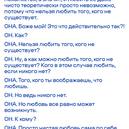
чисто теоретически просто невозможно,
потому что нельзя любить того, кого не
существует.
ОНА. Боже мой! Это что действительно так?!
ОН. Как?
ОНА. Нельзя любить того, кого не
существует?
ОН. Ну, а как можно любить того, кого не
существует? Кого в этом случае любить,
если никого нет?
ОНА. Того, кого ты воображаешь, что
любишь.
ОН. Но ведь никого нет.
ОНА. Но любовь все равно может
возникнуть.
ОН. К кому?
ОНА. Просто чистая любовь сама по себе.