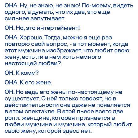
ОНА. Ну, не знаю, не знаю! По-моему, видеть
одного, а думать, что их два, это еще
сильнее запутывает.
ОН. Но, это интертеймент!
ОНА. Хорошо. Тогда, можно я еще раз
повторю свой вопрос, - в тот момент, когда
этот мужчина изображает, что любит свою
жену, есть ли в нем хоть немного
настоящей любви?
ОН. К кому?
ОНА. К его жене.
ОН. Но ведь его жены по-настоящему не
существует. О ней только говорят, но в
действительности она даже не появляется
в этом спектакле. В этой пьесе всего две
роли: женщина, которая признается в
любви мужчине и мужчина, который любит
свою жену, которой здесь нет.