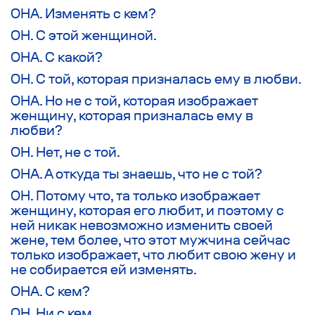
ОНА. Изменять с кем?
ОН. С этой женщиной.
ОНА. С какой?
ОН. С той, которая призналась ему в любви.
ОНА. Но не с той, которая изображает
женщину, которая призналась ему в
любви?
ОН. Нет, не с той.
ОНА. А откуда ты знаешь, что не с той?
ОН. Потому что, та только изображает
женщину, которая его любит, и поэтому с
ней никак невозможно изменить своей
жене, тем более, что этот мужчина сейчас
только изображает, что любит свою жену и
не собирается ей изменять.
ОНА. С кем?
ОН. Ни с кем.