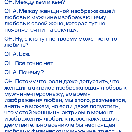
ОН. Между кем и кем?
ОНА. Между женщиной изображающей
любовь к мужчине изображающему
любовь к своей жене, которая тут не
появляется ни на секунду.
ОН. Ну, а кто тут по-твоему может кого-то
любить?
ОНА. Все.
ОН. Все точно нет.
ОНА. Почему?
ОН. Потому что, если даже допустить, что
женщина актриса изображающая любовь к
мужчине-персонажу, во время
изображения любви, мы этого, разумеется,
знать не можем, но если даже допустить,
что у этой женщины актрисы в момент
изображения любви, к персонажу, вдруг,
действительно возникла бы настоящая
любовь к физическому мужчине, то есть к