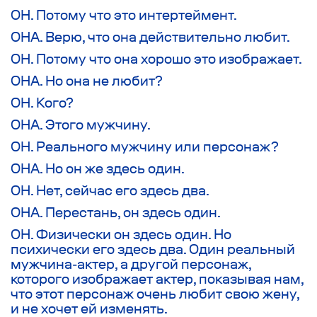
ОН. Потому что это интертеймент.
ОНА. Верю, что она действительно любит.
ОН. Потому что она хорошо это изображает.
ОНА. Но она не любит?
ОН. Кого?
ОНА. Этого мужчину.
ОН. Реального мужчину или персонаж?
ОНА. Но он же здесь один.
ОН. Нет, сейчас его здесь два.
ОНА. Перестань, он здесь один.
ОН. Физически он здесь один. Но
психически его здесь два. Один реальный
мужчина-актер, а другой персонаж,
которого изображает актер, показывая нам,
что этот персонаж очень любит свою жену,
и не хочет ей изменять.