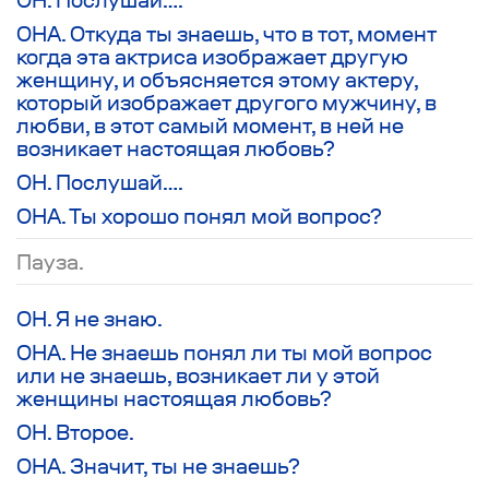
ОНА. Откуда ты знаешь, что в тот, момент
когда эта актриса изображает другую
женщину, и объясняется этому актеру,
который изображает другого мужчину, в
любви, в этот самый момент, в ней не
возникает настоящая любовь?
ОН. Послушай….
ОНА. Ты хорошо понял мой вопрос?
Пауза.
ОН. Я не знаю.
ОНА. Не знаешь понял ли ты мой вопрос
или не знаешь, возникает ли у этой
женщины настоящая любовь?
ОН. Второе.
ОНА. Значит, ты не знаешь?