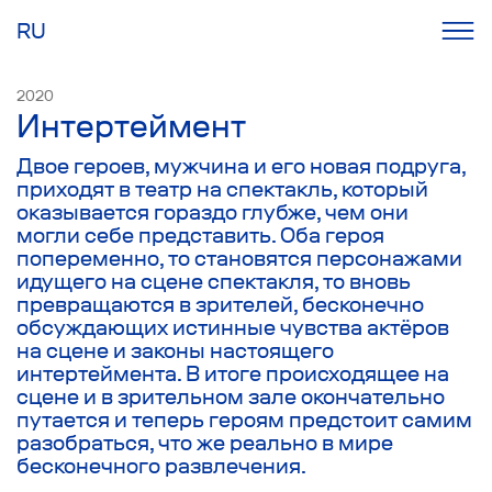
RU
2020
Интертеймент
Двое героев, мужчина и его новая подруга,
приходят в театр на спектакль, который
оказывается гораздо глубже, чем они
могли себе представить. Оба героя
попеременно, то становятся персонажами
идущего на сцене спектакля, то вновь
превращаются в зрителей, бесконечно
обсуждающих истинные чувства актёров
на сцене и законы настоящего
интертеймента. В итоге происходящее на
сцене и в зрительном зале окончательно
путается и теперь героям предстоит самим
разобраться, что же реально в мире
бесконечного развлечения.