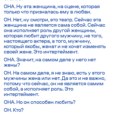
ОНА. Ну эта женщина, на сцене, которая
только что призналась ему в любви.
ОН. Нет, ну смотри, это театр. Сейчас эта
женщина не является сама собой. Сейчас
она исполняет роль другой женщины,
которая любит другого мужчину, не того,
настоящего актера, а того, мужчину,
который якобы, женат и не хочет изменять
своей жене. Это интертеймент.
ОНА. Значит, на самом деле у него нет
жены?
ОН. На самом деле, я не знаю, есть у этого
мужчины жена или нет. Да это и не важно,
потому что сейчас, он не является самим
собой, а исполняет роль. Это
интертеймент.
ОНА. Но он способен любить?
ОН. Кто?