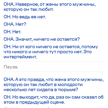
ОНА. Наверное, от жены этого мужчины,
которую он так любит.
ОН. Но ведь ее нет.
ОНА. Нет?
ОН. Нет.
ОНА. Значит, ничего не остается?
ОН. Ни от кого ничего не остается, потому
что никого и ничего тут просто нет. Это
интертеймент.
Пауза.
ОНА. А это правда, что жена этого мужчины,
которую он так любит в молодости
несколько лет сидела в тюрьме?
ОН. Но выходит, что да, раз он сам сказал об
этом в предыдущей сцене.