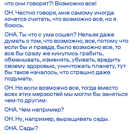
что они говорят?! Возможно все!
ОН. Честно говоря, мне самому иногда
хочется считать, что возможно все, но я
боюсь.
ОНА. Ты что с ума сошел? Нельзя даже
думать о том, что возможно, все, потому что
если бы и правда, было возможно все, то
все бы сразу же кинулись грабить,
обманывать, изменять, убивать, вредить
своему здоровью, уничтожать планету, тут
бы такое началось, что страшно даже
подумать.
ОН. Но если возможно все, тогда вместо
всех этих мерзостей мы могли бы заняться
чем-то другим.
ОНА. Чем например?
ОН. Ну, например, выращивать сады.
ОНА. Сады?