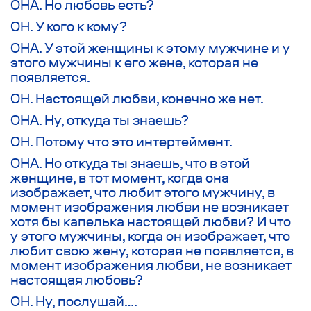
ОНА. Но любовь есть?
ОН. У кого к кому?
ОНА. У этой женщины к этому мужчине и у
этого мужчины к его жене, которая не
появляется.
ОН. Настоящей любви, конечно же нет.
ОНА. Ну, откуда ты знаешь?
ОН. Потому что это интертеймент.
ОНА. Но откуда ты знаешь, что в этой
женщине, в тот момент, когда она
изображает, что любит этого мужчину, в
момент изображения любви не возникает
хотя бы капелька настоящей любви? И что
у этого мужчины, когда он изображает, что
любит свою жену, которая не появляется, в
момент изображения любви, не возникает
настоящая любовь?
ОН. Ну, послушай….