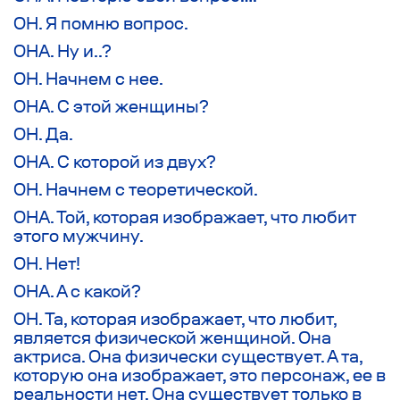
ОН. Я помню вопрос.
ОНА. Ну и..?
ОН. Начнем с нее.
ОНА. С этой женщины?
ОН. Да.
ОНА. С которой из двух?
ОН. Начнем с теоретической.
ОНА. Той, которая изображает, что любит
этого мужчину.
ОН. Нет!
ОНА. А с какой?
ОН. Та, которая изображает, что любит,
является физической женщиной. Она
актриса. Она физически существует. А та,
которую она изображает, это персонаж, ее в
реальности нет. Она существует только в