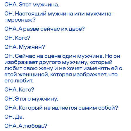
ОНА. Этот мужчина.
ОН. Настоящий мужчина или мужчина-
персонаж?
ОНА. А разве сейчас их двое?
ОН. Кого?
ОНА. Мужчин?
ОН. Сейчас на сцене один мужчина. Но он
изображает другого мужчину, который
любит свою жену и не хочет изменять ей с
этой женщиной, которая изображает, что
его любит.
ОНА. Кого?
ОН. Этого мужчину.
ОНА. Который не является самим собой?
ОН. Да.
ОНА. А любовь?