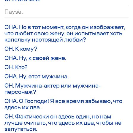
Пауза.
ОНА. Но в тот момент, когда он изображает,
что любит свою жену, он испытывает хоть
капельку настоящей любви?
ОН. К кому?
ОНА. Ну, к своей жене.
ОН. Кто?
ОНА. Ну, этот мужчина.
ОН. Мужчина-актер или мужчина-
персонаж?
ОНА. О Господи! Я все время забываю, что
здесь их два.
ОН. Фактически он здесь один, но нам
лучше считать, что здесь их два, чтобы не
запутаться.