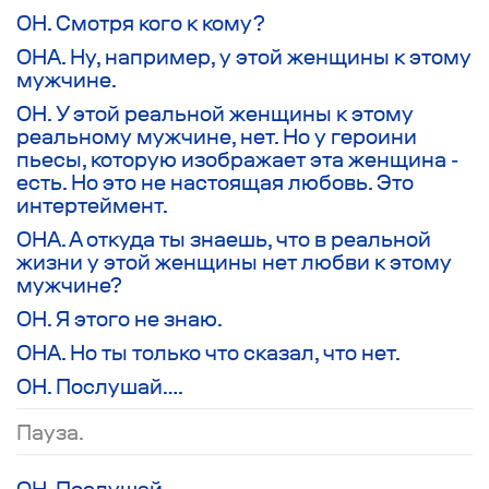
ОН. Смотря кого к кому?
ОНА. Ну, например, у этой женщины к этому
мужчине.
ОН. У этой реальной женщины к этому
реальному мужчине, нет. Но у героини
пьесы, которую изображает эта женщина -
есть. Но это не настоящая любовь. Это
интертеймент.
ОНА. А откуда ты знаешь, что в реальной
жизни у этой женщины нет любви к этому
мужчине?
ОН. Я этого не знаю.
ОНА. Но ты только что сказал, что нет.
ОН. Послушай….
Пауза.
ОН. Послушай….