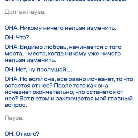
Долгая пауза.
ОНА. Никому ничего нельзя изменить.
ОН. Что?
ОНА. Видимо любовь, начинается с того
места, - места, когда никому уже ничего
нельзя изменить.
ОН. Нет, ну послушай….
ОНА. Но если она, все равно исчезнет, то что
остается от нее? После того как она
исчезнет окончательно, что останется от
нее? Вот в этом и заключается мой главный
вопрос.
Пауза.
ОН. От кого?