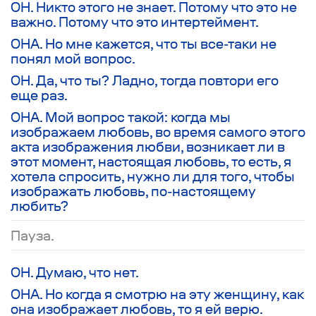
ОН. Никто этого не знает. Потому что это не
важно. Потому что это интертеймент.
ОНА. Но мне кажется, что ты все-таки не
понял мой вопрос.
ОН. Да, что ты? Ладно, тогда повтори его
еще раз.
ОНА. Мой вопрос такой: когда мы
изображаем любовь, во время самого этого
акта изображения любви, возникает ли в
этот момент, настоящая любовь, то есть, я
хотела спросить, нужно ли для того, чтобы
изображать любовь, по-настоящему
любить?
Пауза.
ОН. Думаю, что нет.
ОНА. Но когда я смотрю на эту женщину, как
она изображает любовь, то я ей верю.