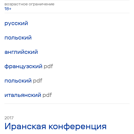
возрастное ограничение
18+
русский
польский
английский
французский
pdf
польский
pdf
итальянский
pdf
2017
Иранская конференция