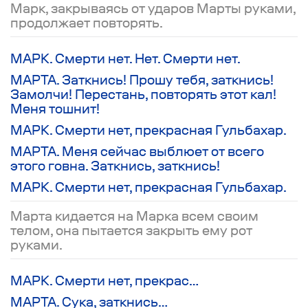
Марк, закрываясь от ударов Марты руками,
продолжает повторять.
МАРК. Смерти нет. Нет. Смерти нет.
МАРТА. Заткнись! Прошу тебя, заткнись!
Замолчи! Перестань, повторять этот кал!
Меня тошнит!
МАРК. Смерти нет, прекрасная Гульбахар.
МАРТА. Меня сейчас выблюет от всего
этого говна. Заткнись, заткнись!
МАРК. Смерти нет, прекрасная Гульбахар.
Марта кидается на Марка всем своим
телом, она пытается закрыть ему рот
руками.
МАРК. Смерти нет, прекрас…
МАРТА. Сука, заткнись…