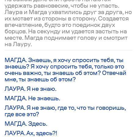
удержать равновесие, чтобы не упасть.
Лаура и Магда ухватились друг за друга, но
их мотает из стороны в сторону. Создается
впечатление, будто это поединок двух
борцов. На секунду им удается застыть на
месте. Магда поднимает голову и смотрит
на Лауру.
МАГДА. Знаешь, я хочу спросить тебя, ты
знаешь? Я хочу спросить тебя, только это
очень важно, ты знаешь об этом? Отвечай
мне, ты знаешь об этом?
ЛАУРА. Я не знаю.
МАГДА. Не знаешь.
ЛАУРА. Я не знаю, где то, что ты говоришь,
где все это?
МАГДА. Здесь.
ЛАУРА. Ах, здесь?!