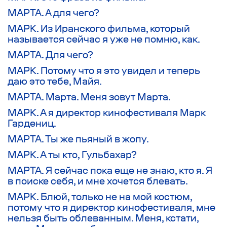
МАРТА. А для чего?
МАРК. Из Иранского фильма, который
называется сейчас я уже не помню, как.
МАРТА. Для чего?
МАРК. Потому что я это увидел и теперь
даю это тебе, Майя.
МАРТА. Марта. Меня зовут Марта.
МАРК. А я директор кинофестиваля Марк
Гардениц.
МАРТА. Ты же пьяный в жопу.
МАРК. А ты кто, Гульбахар?
МАРТА. Я сейчас пока еще не знаю, кто я. Я
в поиске себя, и мне хочется блевать.
МАРК. Блюй, только не на мой костюм,
потому что я директор кинофестиваля, мне
нельзя быть облеванным. Меня, кстати,