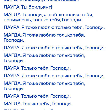
ЛАУРА. Ты брильянт!
МАГДА. Господи, я люблю только тебя,
понимаешь, только тебя, Господи.
ЛАУРА. Я тоже люблю только тебя, Господи.
МАГДА. Я тоже люблю только тебя,
Господи.
ЛАУРА. Я тоже люблю только тебя, Господи.
МАГДА. Я тоже люблю только тебя,
Господи.
ЛАУРА. Только тебя, Господи.
ЛАУРА. Я тоже люблю только тебя, Господи.
МАГДА. Я тоже люблю только тебя,
Господи.
ЛАУРА. Только тебя, Господи.
МАГДА. Только тебя, Господи.