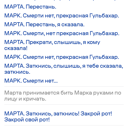
МАРТА. Перестань.
МАРК. Смерти нет, прекрасная Гульбахар.
МАРТА. Перестань, я сказала.
МАРК. Смерти, нет прекрасная Гульбахар.
МАРТА. Прекрати, слышишь, я кому
сказала!
МАРК. Смерти нет, прекрасная Гульбахар.
МАРТА. Заткнись, слышишь, я тебе сказала,
заткнись.
МАРК. Смерти нет…
Марта принимается бить Марка руками по
лицу и кричать.
МАРТА. Заткнись, заткнись! Закрой рот!
Закрой свой рот!