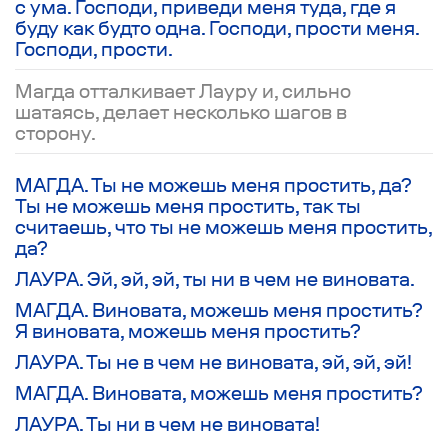
с ума. Господи, приведи меня туда, где я
буду как будто одна. Господи, прости меня.
Господи, прости.
Магда отталкивает Лауру и, сильно
шатаясь, делает несколько шагов в
сторону.
МАГДА. Ты не можешь меня простить, да?
Ты не можешь меня простить, так ты
считаешь, что ты не можешь меня простить,
да?
ЛАУРА. Эй, эй, эй, ты ни в чем не виновата.
МАГДА. Виновата, можешь меня простить?
Я виновата, можешь меня простить?
ЛАУРА. Ты не в чем не виновата, эй, эй, эй!
МАГДА. Виновата, можешь меня простить?
ЛАУРА. Ты ни в чем не виновата!