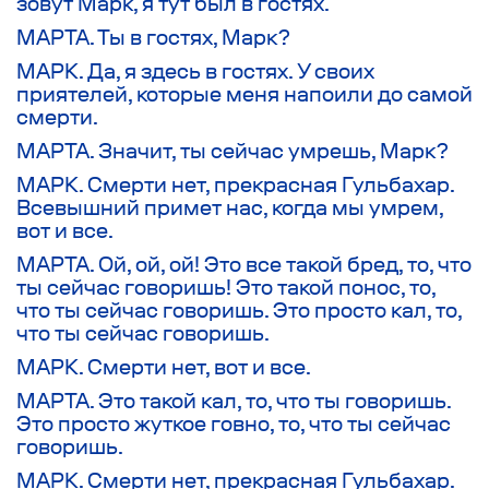
зовут Марк, я тут был в гостях.
МАРТА. Ты в гостях, Марк?
МАРК. Да, я здесь в гостях. У своих
приятелей, которые меня напоили до самой
смерти.
МАРТА. Значит, ты сейчас умрешь, Марк?
МАРК. Смерти нет, прекрасная Гульбахар.
Всевышний примет нас, когда мы умрем,
вот и все.
МАРТА. Ой, ой, ой! Это все такой бред, то, что
ты сейчас говоришь! Это такой понос, то,
что ты сейчас говоришь. Это просто кал, то,
что ты сейчас говоришь.
МАРК. Смерти нет, вот и все.
МАРТА. Это такой кал, то, что ты говоришь.
Это просто жуткое говно, то, что ты сейчас
говоришь.
МАРК. Смерти нет, прекрасная Гульбахар.