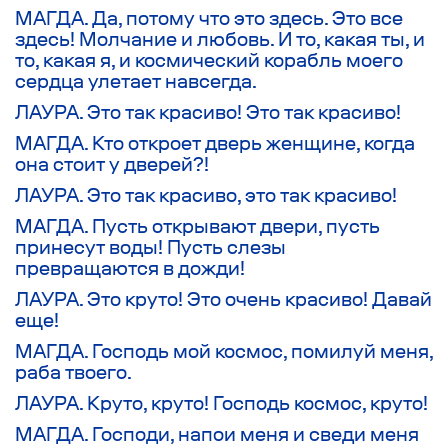
МАГДА. Да, потому что это здесь. Это все
здесь! Молчание и любовь. И то, какая ты, и
то, какая я, и космический корабль моего
сердца улетает навсегда.
ЛАУРА. Это так красиво! Это так красиво!
МАГДА. Кто откроет дверь женщине, когда
она стоит у дверей?!
ЛАУРА. Это так красиво, это так красиво!
МАГДА. Пусть открывают двери, пусть
принесут воды! Пусть слезы
превращаются в дожди!
ЛАУРА. Это круто! Это очень красиво! Давай
еще!
МАГДА. Господь мой космос, помилуй меня,
раба твоего.
ЛАУРА. Круто, круто! Господь космос, круто!
МАГДА. Господи, напои меня и сведи меня