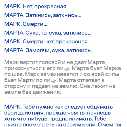
МАРК. Нет, прекрасная…
МАРТА. Заткнись, заткнись…
МАРК. Смерти…
МАРТА. Сука, ты сука, заткнись…
МАРК. Смерти нет, прекрасная…
МАРТА. Замолчи, сука, заткнись…
Марк вертит головой и не дает Марте
прикоснуться к его лицу. Марта бьет Марка
по шее. Марк замахивается и со всей силы
бьет Марту по лицу. Марта отлетает в
сторону и падает на землю. Она лежит на
земле без движения.
МАРК. Тебе нужно как следует обдумать
свои действия, прежде чем ты начнешь
хоть что-нибудь предпринимать. Тебе
нужно посмотреть на свои мысли. О чем ты