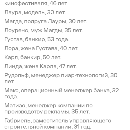
кинофестиваля, 46 лет.
Лаура, модель, 30 лет.
Магда, подруга Лауры, 30 лет.
Лоуренс, муж Магды, 35 лет.
Густав, банкир, 53 года.
Лора, жена Густава, 40 лет.
Карл, банкир, 50 лет.
Линда, жена Карла, 47 лет.
Рудольф, менеджер пиар-технологий, 30
лет.
Макс, операционный менеджер банка, 32
года.
Матиас, менеджер компании по
производству рекламы, 35 лет.
Габриель, заместитель управляющего
строительной компании, 31 год.