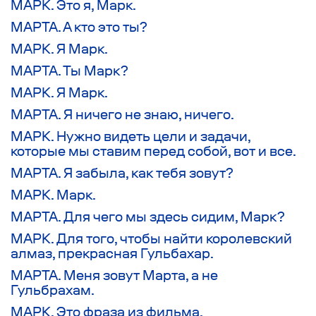
МАРК. Это я, Марк.
МАРТА. А кто это ты?
МАРК. Я Марк.
МАРТА. Ты Марк?
МАРК. Я Марк.
МАРТА. Я ничего не знаю, ничего.
МАРК. Нужно видеть цели и задачи,
которые мы ставим перед собой, вот и все.
МАРТА. Я забыла, как тебя зовут?
МАРК. Марк.
МАРТА. Для чего мы здесь сидим, Марк?
МАРК. Для того, чтобы найти королевский
алмаз, прекрасная Гульбахар.
МАРТА. Меня зовут Марта, а не
Гульбрахам.
МАРК. Это фраза из фильма.