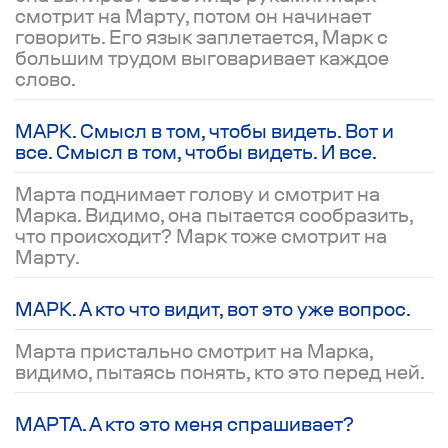
смотрит на Марту, потом он начинает
говорить. Его язык заплетается, Марк с
большим трудом выговаривает каждое
слово.
МАРК. Смысл в том, чтобы видеть. Вот и
все. Смысл в том, чтобы видеть. И все.
Марта поднимает голову и смотрит на
Марка. Видимо, она пытается сообразить,
что происходит? Марк тоже смотрит на
Марту.
МАРК. А кто что видит, вот это уже вопрос.
Марта пристально смотрит на Марка,
видимо, пытаясь понять, кто это перед ней.
МАРТА. А кто это меня спрашивает?